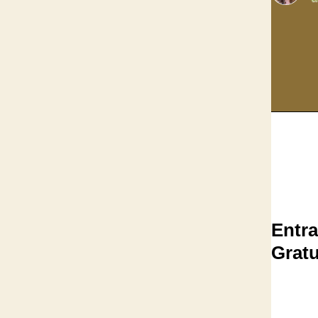
Entr
Gratu