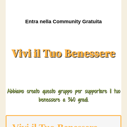
Entra nella Community Gratuita
Vivi il Tuo Benessere
Abbiamo creato questo gruppo per supportare il tuo
benessere a 360 gradi.