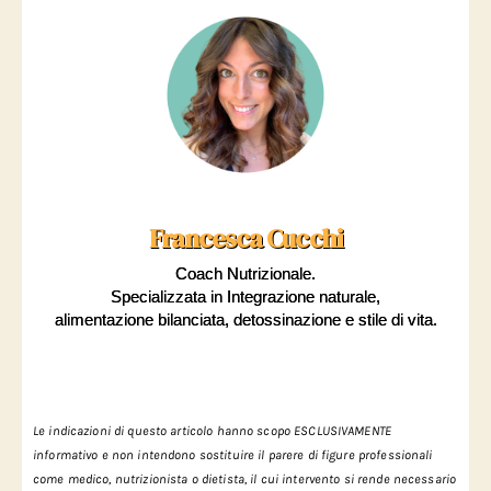
Francesca Cucchi
Coach Nutrizionale.
Specializzata in Integrazione naturale,
alimentazione bilanciata, detossinazione e stile di vita.
Le
indicazioni di questo articolo hanno scopo ESCLUSIVAMENTE
informativo e non intendono sostituire il parere di figure professionali
come medico, nutrizionista o dietista, il cui intervento si rende necessario