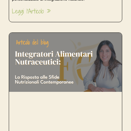
Leggi l'Articolo »