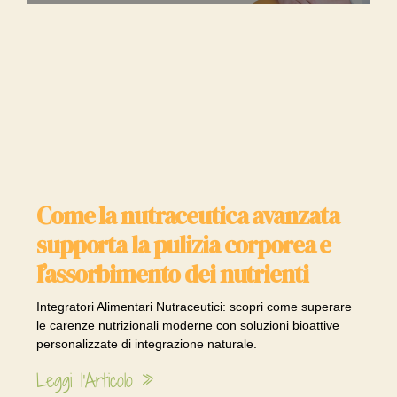
Come la nutraceutica avanzata
supporta la pulizia corporea e
l’assorbimento dei nutrienti
Integratori Alimentari Nutraceutici: scopri come superare
le carenze nutrizionali moderne con soluzioni bioattive
personalizzate di integrazione naturale.
Leggi l'Articolo »