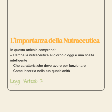
L’importanza della Nutraceutica
In questo articolo comprendi:
– Perché la nutraceutica al giorno d’oggi è una scelta
intelligente
– Che caratteristiche deve avere per funzionare
– Come inserirla nella tua quotidianità
Leggi l'Articolo »