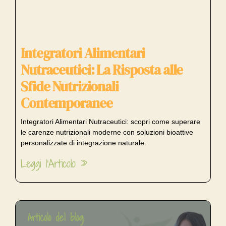
Integratori Alimentari
Nutraceutici: La Risposta alle
Sfide Nutrizionali
Contemporanee
Integratori Alimentari Nutraceutici: scopri come superare
le carenze nutrizionali moderne con soluzioni bioattive
personalizzate di integrazione naturale.
Leggi l'Articolo »