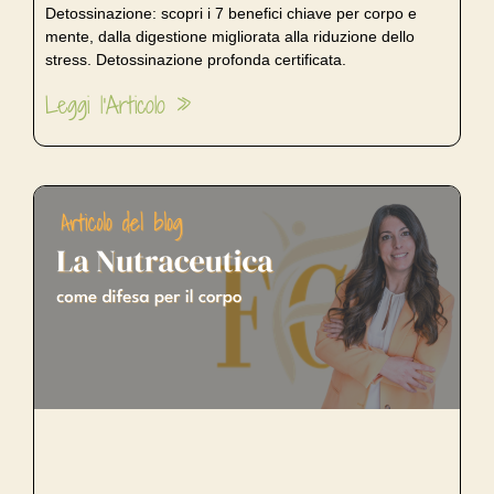
Detossinazione: scopri i 7 benefici chiave per corpo e
mente, dalla digestione migliorata alla riduzione dello
stress. Detossinazione profonda certificata.
Leggi l'Articolo »