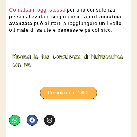
Contattami oggi stesso
per una consulenza
personalizzata e scopri come la
nutraceutica
avanzata
può aiutarti a raggiungere un livello
ottimale di salute e benessere psicofisico.
Richiedi la tua Consulenza di Nutraceutica
con me
Prenota una Call