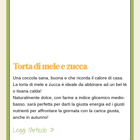
Torta di mele e zucca
Una coccola sana, buona e che ricorda il calore di casa.
La torta di mele e zucca è ideale da abbinare ad un bel tè
o tisana calda!
Naturalmente dolce, con farine a indice glicemico medio-
basso, sarà perfetta per darti la giusta energia ed i giusti
nutrienti per affrontare la giornata con la carica giusta,
anche in autunno!
Leggi l'Articolo »