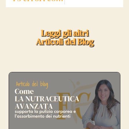
Leggi gli altri
Articoli del Blog