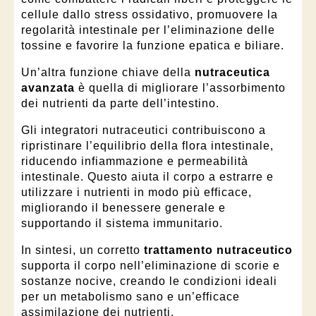
cellule dallo stress ossidativo, promuovere la
regolarità intestinale per l’eliminazione delle
tossine e favorire la funzione epatica e biliare.
Un’altra funzione chiave della
nutraceutica
avanzata
è quella di migliorare l’assorbimento
dei nutrienti da parte dell’intestino.
Gli integratori nutraceutici contribuiscono a
ripristinare l’equilibrio della flora intestinale,
riducendo infiammazione e permeabilità
intestinale. Questo aiuta il corpo a estrarre e
utilizzare i nutrienti in modo più efficace,
migliorando il benessere generale e
supportando il sistema immunitario.
In sintesi, un corretto
trattamento nutraceutico
supporta il corpo nell’eliminazione di scorie e
sostanze nocive, creando le condizioni ideali
per un metabolismo sano e un’efficace
assimilazione dei nutrienti.