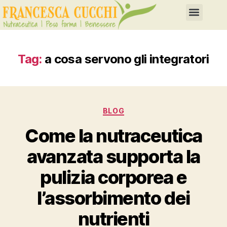
Tag:
a cosa servono gli integratori
BLOG
Come la nutraceutica
avanzata supporta la
pulizia corporea e
l’assorbimento dei
nutrienti