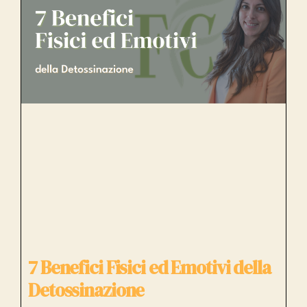
7 Benefici Fisici ed Emotivi della
Detossinazione