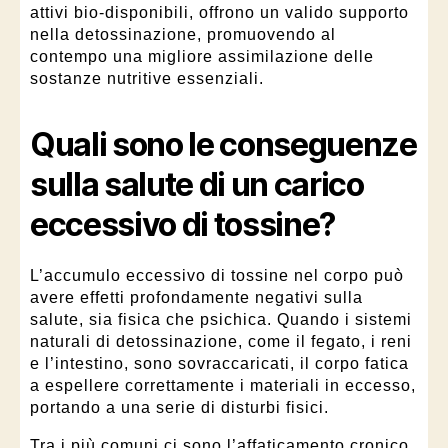
attivi bio-disponibili, offrono un valido supporto
nella detossinazione, promuovendo al
contempo una migliore assimilazione delle
sostanze nutritive essenziali.
Quali sono le conseguenze
sulla salute di un carico
eccessivo di tossine?
L’accumulo eccessivo di tossine nel corpo può
avere effetti profondamente negativi sulla
salute, sia fisica che psichica. Quando i sistemi
naturali di detossinazione, come il fegato, i reni
e l’intestino, sono sovraccaricati, il corpo fatica
a espellere correttamente i materiali in eccesso,
portando a una serie di disturbi fisici.
Tra i più comuni ci sono l’affaticamento cronico,