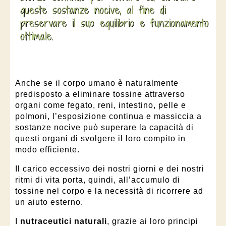
queste sostanze nocive, al fine di
preservare il suo equilibrio e funzionamento
ottimale.
Anche se il corpo umano è naturalmente
predisposto a eliminare tossine attraverso
organi come fegato, reni, intestino, pelle e
polmoni, l’esposizione continua e massiccia a
sostanze nocive può superare la capacità di
questi organi di svolgere il loro compito in
modo efficiente.
Il carico eccessivo dei nostri giorni e dei nostri
ritmi di vita porta, quindi, all’accumulo di
tossine nel corpo e la necessità di ricorrere ad
un aiuto esterno.
I
nutraceutici naturali
, grazie ai loro principi