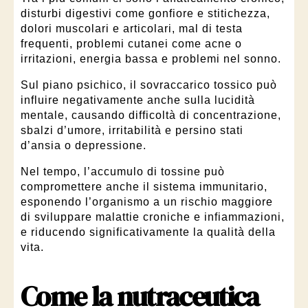
disturbi digestivi come gonfiore e stitichezza,
dolori muscolari e articolari, mal di testa
frequenti, problemi cutanei come acne o
irritazioni, energia bassa e problemi nel sonno.
Sul piano psichico, il sovraccarico tossico può
influire negativamente anche sulla lucidità
mentale, causando difficoltà di concentrazione,
sbalzi d’umore, irritabilità e persino stati
d’ansia o depressione.
Nel tempo, l’accumulo di tossine può
compromettere anche il sistema immunitario,
esponendo l’organismo a un rischio maggiore
di sviluppare malattie croniche e infiammazioni,
e riducendo significativamente la qualità della
vita.
Come la nutraceutica