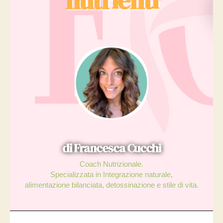
di Francesca Cucchi
Coach Nutrizionale.
Specializzata in Integrazione naturale,
alimentazione bilanciata, detossinazione e stile di vita.