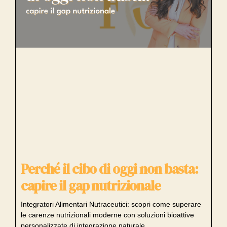
Perché il cibo di oggi non basta:
capire il gap nutrizionale
Integratori Alimentari Nutraceutici: scopri come superare
le carenze nutrizionali moderne con soluzioni bioattive
personalizzate di integrazione naturale.