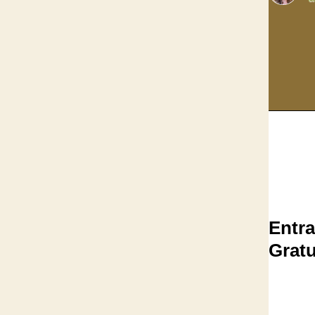
Entr
Gratu