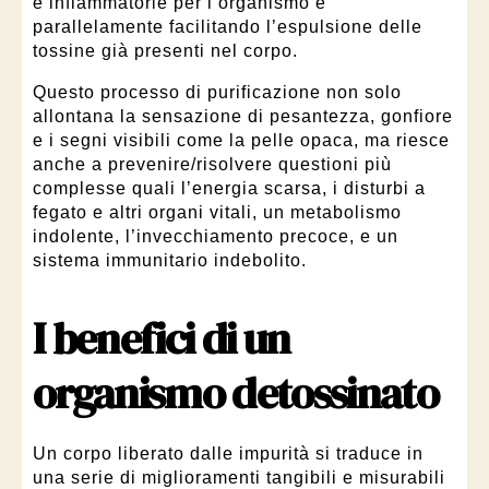
e infiammatorie per l’organismo e
parallelamente facilitando l’espulsione delle
tossine già presenti nel corpo.
Questo processo di purificazione non solo
allontana la sensazione di pesantezza, gonfiore
e i segni visibili come la pelle opaca, ma riesce
anche a prevenire/risolvere questioni più
complesse quali l’energia scarsa, i disturbi a
fegato e altri organi vitali, un metabolismo
indolente, l’invecchiamento precoce, e un
sistema immunitario indebolito.
I benefici di un
organismo detossinato
Un corpo liberato dalle impurità si traduce in
una serie di miglioramenti tangibili e misurabili