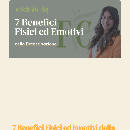
7 Benefici Fisici ed Emotivi della