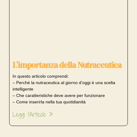
L’importanza della Nutraceutica
In questo articolo comprendi:
– Perché la nutraceutica al giorno d’oggi è una scelta
intelligente
– Che caratteristiche deve avere per funzionare
– Come inserirla nella tua quotidianità
Leggi l'Articolo »