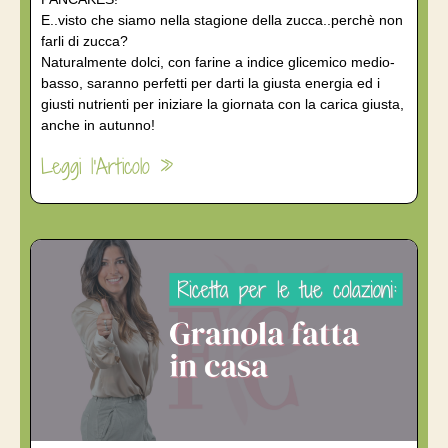
E..visto che siamo nella stagione della zucca..perchè non
farli di zucca?
Naturalmente dolci, con farine a indice glicemico medio-
basso, saranno perfetti per darti la giusta energia ed i
giusti nutrienti per iniziare la giornata con la carica giusta,
anche in autunno!
Leggi l'Articolo »