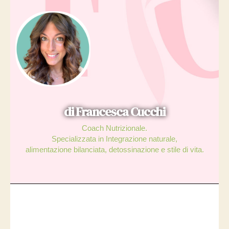
di Francesca Cucchi
Coach Nutrizionale.
Specializzata in Integrazione naturale,
alimentazione bilanciata, detossinazione e stile di vita.