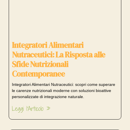
Integratori Alimentari
Nutraceutici: La Risposta alle
Sfide Nutrizionali
Contemporanee
Integratori Alimentari Nutraceutici: scopri come superare
le carenze nutrizionali moderne con soluzioni bioattive
personalizzate di integrazione naturale.
Leggi l'Articolo »