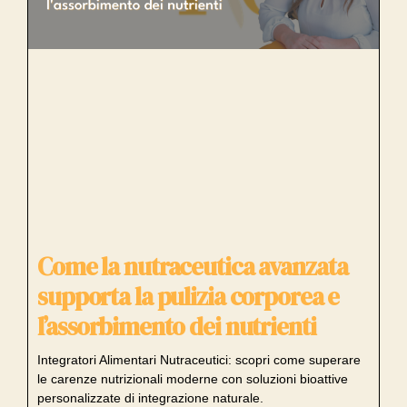
Come la nutraceutica avanzata
supporta la pulizia corporea e
l’assorbimento dei nutrienti
Integratori Alimentari Nutraceutici: scopri come superare
le carenze nutrizionali moderne con soluzioni bioattive
personalizzate di integrazione naturale.