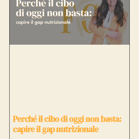
Perché il cibo di oggi non basta:
capire il gap nutrizionale