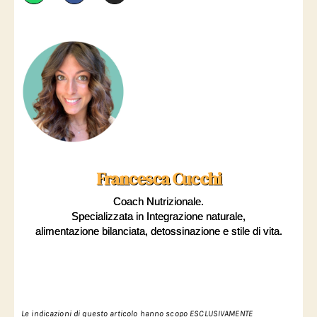
Francesca Cucchi
Coach Nutrizionale.
Specializzata in Integrazione naturale,
alimentazione bilanciata, detossinazione e stile di vita.
Le
indicazioni di questo articolo hanno scopo ESCLUSIVAMENTE