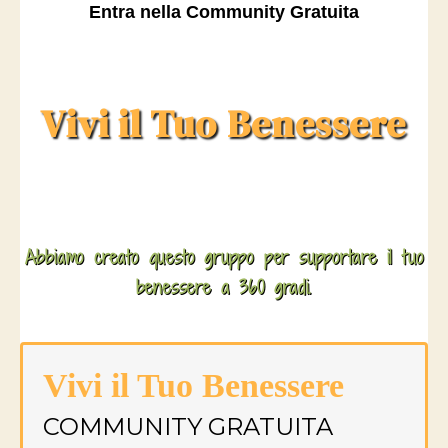
Entra nella Community Gratuita
Vivi il Tuo Benessere
Abbiamo creato questo gruppo per supportare il tuo
benessere a 360 gradi.
Vivi il Tuo Benessere
COMMUNITY GRATUITA