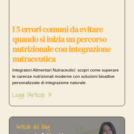
I 5 errori comuni da evitare
quando si inizia un percorso
nutrizionale con integrazione
nutraceutica
Integratori Alimentari Nutraceutici: scopri come superare
le carenze nutrizionali moderne con soluzioni bioattive
personalizzate di integrazione naturale.
Leggi l'Articolo »