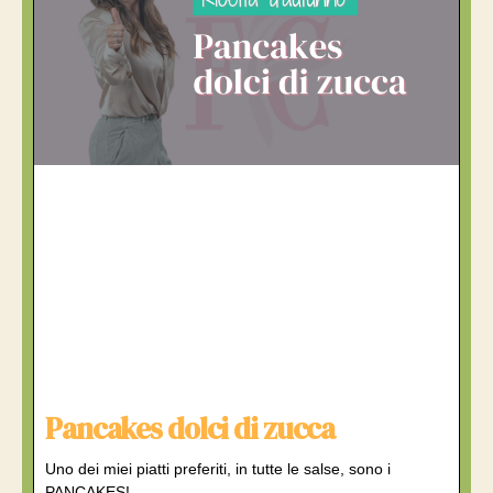
Pancakes dolci di zucca
Uno dei miei piatti preferiti, in tutte le salse, sono i
PANCAKES!