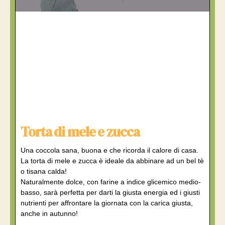
Torta di mele e zucca
Una coccola sana, buona e che ricorda il calore di casa.
La torta di mele e zucca è ideale da abbinare ad un bel tè
o tisana calda!
Naturalmente dolce, con farine a indice glicemico medio-
basso, sarà perfetta per darti la giusta energia ed i giusti
nutrienti per affrontare la giornata con la carica giusta,
anche in autunno!