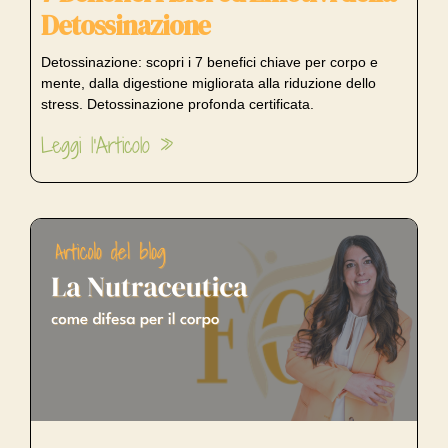
Detossinazione
Detossinazione: scopri i 7 benefici chiave per corpo e
mente, dalla digestione migliorata alla riduzione dello
stress. Detossinazione profonda certificata.
Leggi l'Articolo »