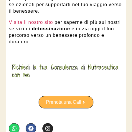
selezionati per supportarti nel tuo viaggio verso
il benessere.
Visita il nostro sito
per saperne di più sui nostri
servizi di
detossinazione
e inizia oggi il tuo
percorso verso un benessere profondo e
duraturo.
Richiedi la tua Consulenza di Nutraceutica
con me
Prenota una Call