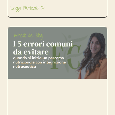
Leggi l'Articolo »