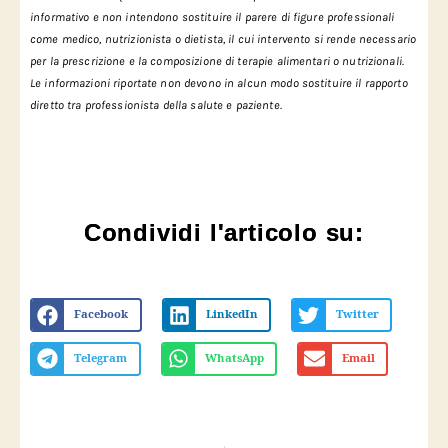
informativo e non intendono sostituire il parere di figure professionali
come medico, nutrizionista o dietista, il cui intervento si rende necessario
per la prescrizione e la composizione di terapie alimentari o nutrizionali.
Le informazioni riportate non devono in alcun modo sostituire il rapporto
diretto tra professionista della salute e paziente.
Condividi l'articolo su:
Facebook
LinkedIn
Twitter
Telegram
WhatsApp
Email