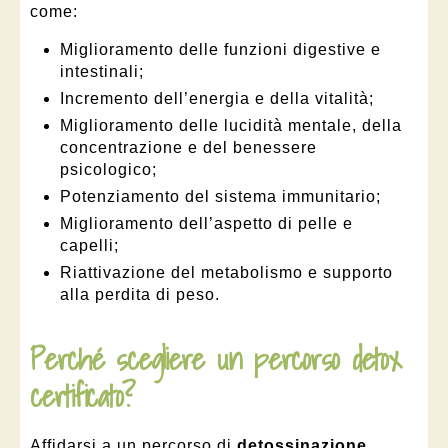
come:
Miglioramento delle funzioni digestive e
intestinali;
Incremento dell’energia e della vitalità;
Miglioramento delle lucidità mentale, della
concentrazione e del benessere
psicologico;
Potenziamento del sistema immunitario;
Miglioramento dell’aspetto di pelle e
capelli;
Riattivazione del metabolismo e supporto
alla perdita di peso.
Perché scegliere un percorso detox
certificato?
Affidarsi a un percorso di
detossinazione