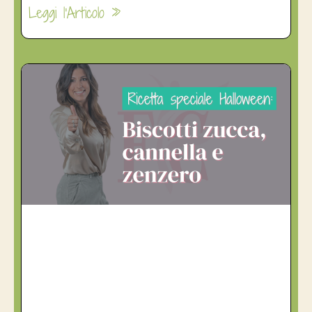
Leggi l'Articolo »