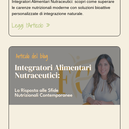
Integratori Alimentari Nutraceutici: scopri come superare
le carenze nutrizionali moderne con soluzioni bioattive
personalizzate di integrazione naturale.
Leggi l'Articolo »