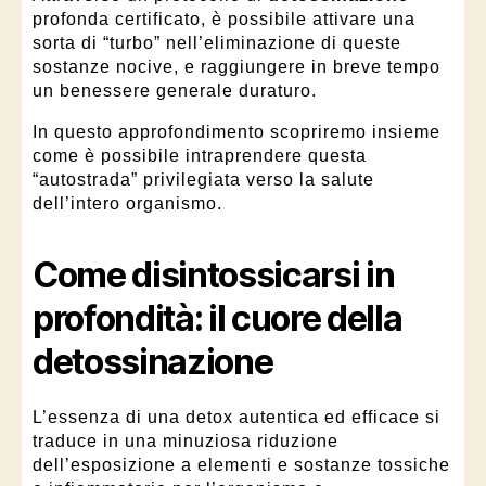
profonda certificato, è possibile attivare una
sorta di “turbo” nell’eliminazione di queste
sostanze nocive, e raggiungere in breve tempo
un benessere generale duraturo.
In questo approfondimento scopriremo insieme
come è possibile intraprendere questa
“autostrada” privilegiata verso la salute
dell’intero organismo.
Come
disintossicarsi
in
profondità: il cuore della
detossinazione
L’essenza di una detox autentica ed efficace si
traduce in una minuziosa riduzione
dell’esposizione a elementi e sostanze tossiche