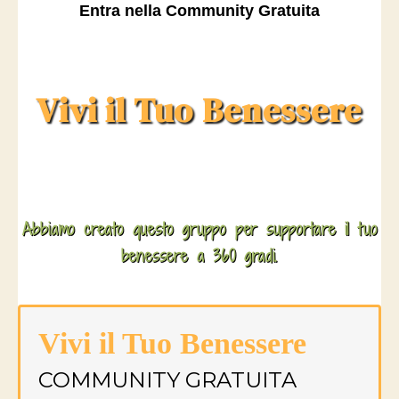
Entra nella Community Gratuita
Vivi il Tuo Benessere
Abbiamo creato questo gruppo per supportare il tuo
benessere a 360 gradi.
Vivi il Tuo Benessere
COMMUNITY GRATUITA