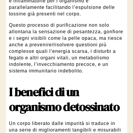
e infiammatorie per l’organismo e
parallelamente facilitando l’espulsione delle
tossine già presenti nel corpo.
Questo processo di purificazione non solo
allontana la sensazione di pesantezza, gonfiore
e i segni visibili come la pelle opaca, ma riesce
anche a prevenire/risolvere questioni più
complesse quali l’energia scarsa, i disturbi a
fegato e altri organi vitali, un metabolismo
indolente, l’invecchiamento precoce, e un
sistema immunitario indebolito.
I benefici di un
organismo detossinato
Un corpo liberato dalle impurità si traduce in
una serie di miglioramenti tangibili e misurabili