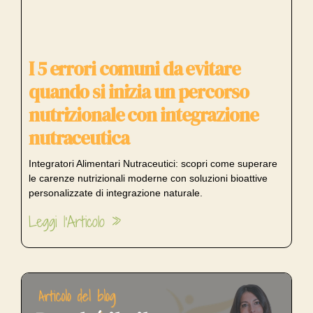
I 5 errori comuni da evitare
quando si inizia un percorso
nutrizionale con integrazione
nutraceutica
Integratori Alimentari Nutraceutici: scopri come superare
le carenze nutrizionali moderne con soluzioni bioattive
personalizzate di integrazione naturale.
Leggi l'Articolo »