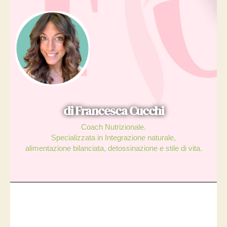
di Francesca Cucchi
Coach Nutrizionale.
Specializzata in Integrazione naturale,
alimentazione bilanciata, detossinazione e stile di vita.