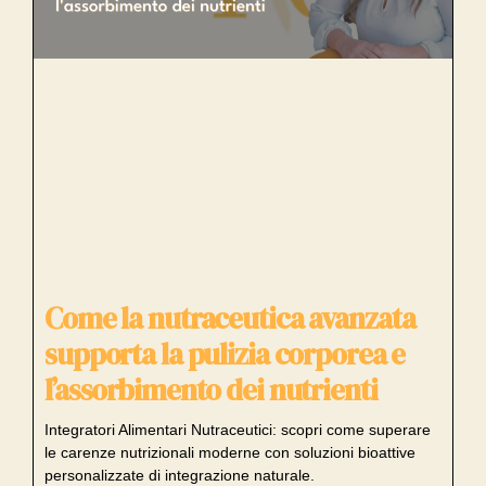
Come la nutraceutica avanzata
supporta la pulizia corporea e
l’assorbimento dei nutrienti
Integratori Alimentari Nutraceutici: scopri come superare
le carenze nutrizionali moderne con soluzioni bioattive
personalizzate di integrazione naturale.