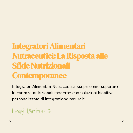
Integratori Alimentari
Nutraceutici: La Risposta alle
Sfide Nutrizionali
Contemporanee
Integratori Alimentari Nutraceutici: scopri come superare
le carenze nutrizionali moderne con soluzioni bioattive
personalizzate di integrazione naturale.
Leggi l'Articolo »