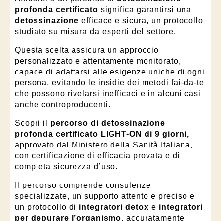
profonda certificato
significa garantirsi una
detossinazione
efficace e sicura, un protocollo
studiato su misura da esperti del settore.
Questa scelta assicura un approccio
personalizzato e attentamente monitorato,
capace di adattarsi alle esigenze uniche di ogni
persona, evitando le insidie dei metodi fai-da-te
che possono rivelarsi inefficaci e in alcuni casi
anche controproducenti.
Scopri il
percorso di
detossinazione
profonda certificato LIGHT-ON di 9 giorni,
approvato dal Ministero della Sanità Italiana,
con certificazione di efficacia provata e di
completa sicurezza d’uso.
Il percorso comprende consulenze
specializzate, un supporto attento e preciso e
un protocollo di
integratori detox
e
integratori
per depurare l’organismo
, accuratamente