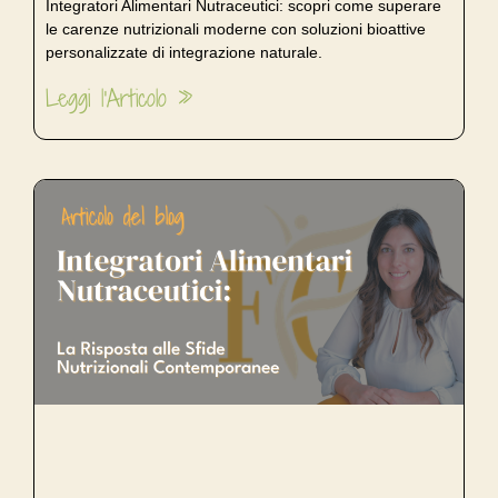
Integratori Alimentari Nutraceutici: scopri come superare
le carenze nutrizionali moderne con soluzioni bioattive
personalizzate di integrazione naturale.
Leggi l'Articolo »