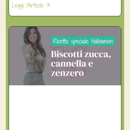
Leggi l'Articolo »