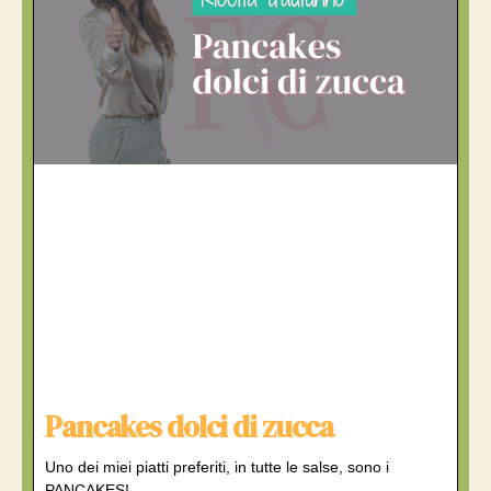
Pancakes dolci di zucca
Uno dei miei piatti preferiti, in tutte le salse, sono i
PANCAKES!