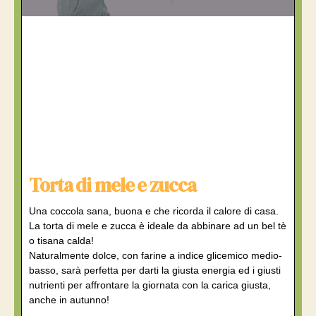
Torta di mele e zucca
Una coccola sana, buona e che ricorda il calore di casa.
La torta di mele e zucca è ideale da abbinare ad un bel tè
o tisana calda!
Naturalmente dolce, con farine a indice glicemico medio-
basso, sarà perfetta per darti la giusta energia ed i giusti
nutrienti per affrontare la giornata con la carica giusta,
anche in autunno!