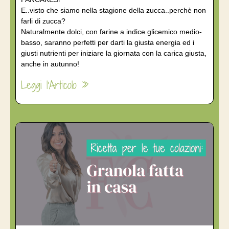
E..visto che siamo nella stagione della zucca..perchè non
farli di zucca?
Naturalmente dolci, con farine a indice glicemico medio-
basso, saranno perfetti per darti la giusta energia ed i
giusti nutrienti per iniziare la giornata con la carica giusta,
anche in autunno!
Leggi l'Articolo »