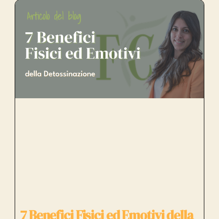
7 Benefici Fisici ed Emotivi della