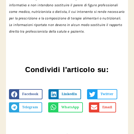
informativo e non intendono sostituire il parere di figure professionali
come medico, nutrizionista o dietista, il cui intervento si rende necessario
per la prescrizione e la composizione di terapie alimentari o nutrizionali.
Le informazioni riportate non devono in alcun modo sostituire il rapporto
diretto tra professionista della salute e paziente.
Condividi l'articolo su:
Facebook
LinkedIn
Twitter
Telegram
WhatsApp
Email