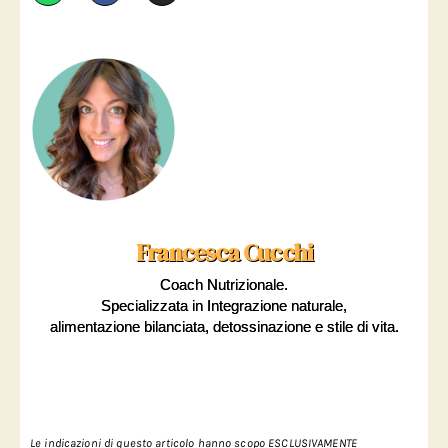
Francesca Cucchi
Coach Nutrizionale.
Specializzata in Integrazione naturale,
alimentazione bilanciata, detossinazione e stile di vita.
Le
indicazioni di questo articolo hanno scopo ESCLUSIVAMENTE