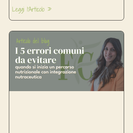
Leggi l'Articolo »