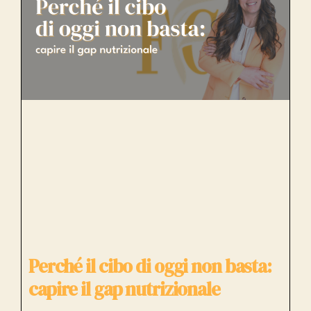
Perché il cibo di oggi non basta:
capire il gap nutrizionale