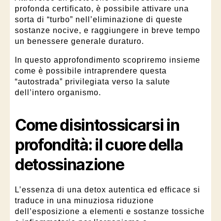
profonda certificato, è possibile attivare una
sorta di “turbo” nell’eliminazione di queste
sostanze nocive, e raggiungere in breve tempo
un benessere generale duraturo.
In questo approfondimento scopriremo insieme
come è possibile intraprendere questa
“autostrada” privilegiata verso la salute
dell’intero organismo.
Come
disintossicarsi
in
profondità: il cuore della
detossinazione
L’essenza di una detox autentica ed efficace si
traduce in una minuziosa riduzione
dell’esposizione a elementi e sostanze tossiche