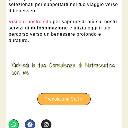
selezionati per supportarti nel tuo viaggio verso
il benessere.
Visita il nostro sito
per saperne di più sui nostri
servizi di
detossinazione
e inizia oggi il tuo
percorso verso un benessere profondo e
duraturo.
Richiedi la tua Consulenza di Nutraceutica
con me
Prenota una Call