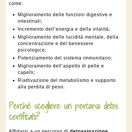
come:
Miglioramento delle funzioni digestive e
intestinali;
Incremento dell’energia e della vitalità;
Miglioramento delle lucidità mentale, della
concentrazione e del benessere
psicologico;
Potenziamento del sistema immunitario;
Miglioramento dell’aspetto di pelle e
capelli;
Riattivazione del metabolismo e supporto
alla perdita di peso.
Perché scegliere un percorso detox
certificato?
Affidarsi a un percorso di
detossinazione