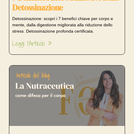
Detossinazione
Detossinazione: scopri i 7 benefici chiave per corpo e
mente, dalla digestione migliorata alla riduzione dello
stress. Detossinazione profonda certificata.
Leggi l'Articolo »