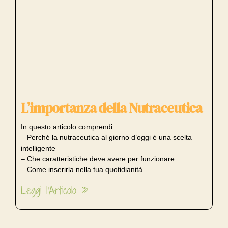
L’importanza della Nutraceutica
In questo articolo comprendi:
– Perché la nutraceutica al giorno d’oggi è una scelta
intelligente
– Che caratteristiche deve avere per funzionare
– Come inserirla nella tua quotidianità
Leggi l'Articolo »