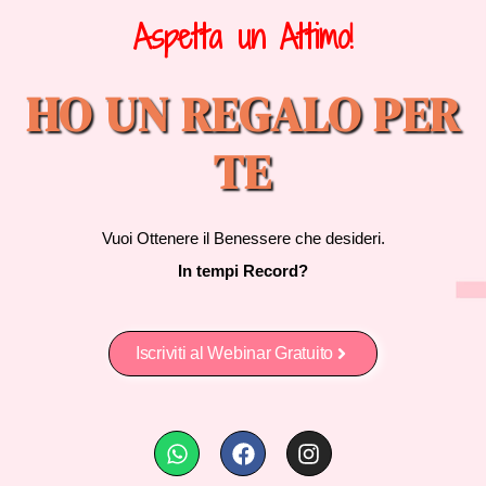
Aspetta un Attimo!
HO UN REGALO PER
TE
Vuoi Ottenere il Benessere che desideri.
In tempi Record?
Iscriviti al Webinar Gratuito