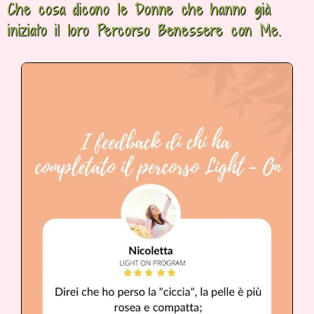
Che cosa dicono le Donne che hanno già
iniziato il loro Percorso Benessere con Me.