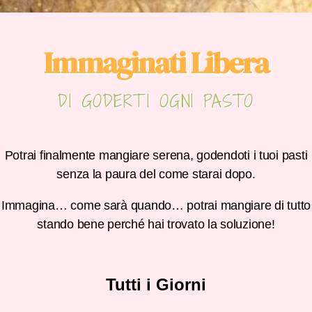
Immaginati Libera
DI GODERTI OGNI PASTO
Potrai finalmente mangiare serena, godendoti i tuoi pasti
senza la paura del come starai dopo.
Immagina… come sarà quando… potrai mangiare di tutto
stando bene perché hai trovato la soluzione!
Tutti i Giorni