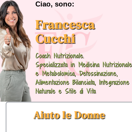
Ciao, sono:
Francesca
Cucchi
Coach Nutrizionale.
Specializzata in Medicina Nutrizionale
e Metabolomica, Detossinazione,
Alimentazione Bilanciata, Integrazione
Naturale e Stile di Vita
Aiuto le Donne