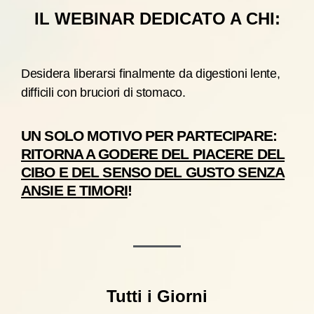
IL WEBINAR DEDICATO A CHI:
Desidera liberarsi finalmente da digestioni lente,
difficili con bruciori di stomaco.
UN SOLO MOTIVO PER PARTECIPARE:
RITORNA A GODERE DEL PIACERE DEL
CIBO E DEL SENSO DEL GUSTO SENZA
ANSIE E TIMORI
!
Tutti i Giorni