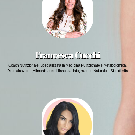
Francesca Cucchi
Coach Nutrizionale. Specializzata in Medicina Nutrizionale e Metabolomica,
Detossinazione, Alimentazione bilanciata, Integrazione Naturale e Stile di Vita