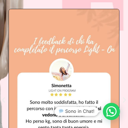
Sono in Chat!