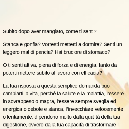
Subito dopo aver mangiato, come ti senti?
Stanca e gonfia? Vorresti metterti a dormire? Senti un
leggero mal di pancia? Hai bruciore di stomaco?
O ti senti attiva, piena di forza e di energia, tanto da
poterti mettere subito al lavoro con efficacia?
La tua risposta a questa semplice domanda può
cambiarti la vita, perché la salute e la malattia, l’essere
in sovrappeso o magra, l’essere sempre sveglia ed
energica o debole e stanca, l’invecchiare velocemente
o lentamente, dipendono molto dalla qualità della tua
digestione, ovvero dalla tua capacità di trasformare il