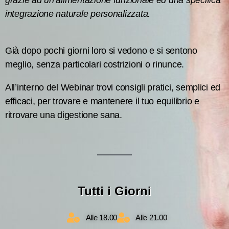
integrazione naturale personalizzata.
Già dopo pochi giorni loro si vedono e si sentono
meglio, senza particolari costrizioni o rinunce.
All’interno del Webinar trovi consigli pratici, semplici ed
efficaci, per trovare e mantenere il tuo equilibrio e
ritrovare una digestione sana.
Tutti i Giorni
Alle 18.00
Alle 21.00