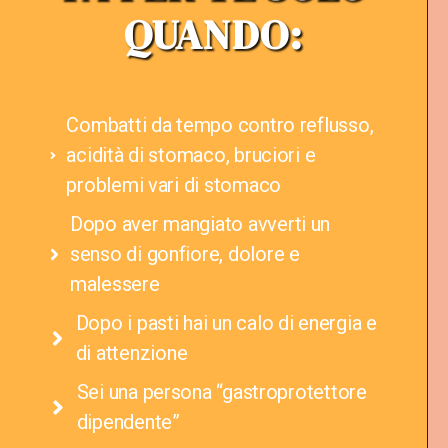
QUANDO:
Combatti da tempo contro reflusso,
acidità di stomaco, bruciori e
problemi vari di stomaco
Dopo aver mangiato avverti un
senso di gonfiore, dolore e
malessere​
Dopo i pasti hai un calo di energia e
di attenzione
Sei una persona “gastroprotettore
dipendente”