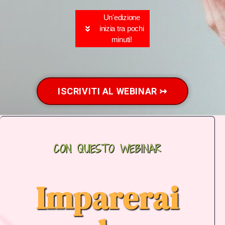
Un'edizione
inizia tra pochi
minuti!
ISCRIVITI AL WEBINAR ↣
CON QUESTO WEBINAR​
Imparerai