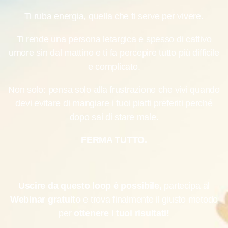
Ti ruba energia, quella che ti serve per vivere.
Ti rende una persona letargica e spesso di cattivo
umore sin dal mattino e ti fa percepire tutto più difficile
e complicato.
Non solo: pensa solo alla frustrazione che vivi quando
devi evitare di mangiare i tuoi piatti preferiti perché
dopo sai di stare male.
FERMA TUTTO.
Uscire da questo loop è possibile,
partecipa al
Webinar gratuito
e trova finalmente il giusto metodo
per
ottenere i tuoi risultati!