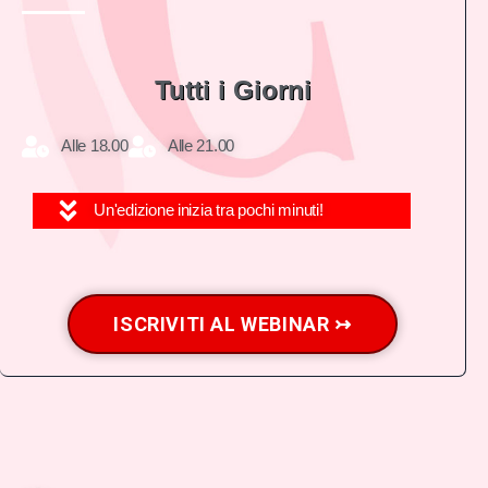
Tutti i Giorni
Alle 18.00
Alle 21.00
Un'edizione inizia tra pochi minuti!
ISCRIVITI AL WEBINAR ↣