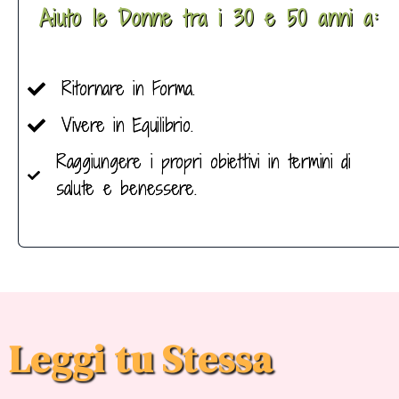
Aiuto le Donne tra i 30 e 50 anni a:
Ritornare in Forma.
Vivere in Equilibrio.
Raggiungere i propri obiettivi in termini di
salute e benessere.
Leggi tu Stessa