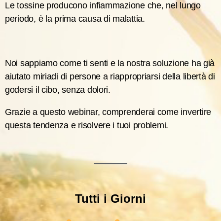
Le tossine producono infiammazione che, nel lungo
periodo, è la prima causa di malattia.
Noi sappiamo come ti senti e la nostra soluzione ha già
aiutato miriadi di persone a riappropriarsi della libertà di
godersi il cibo, senza dolori.
Grazie a questo webinar, comprenderai come invertire
questa tendenza e risolvere i tuoi problemi.
Tutti i Giorni