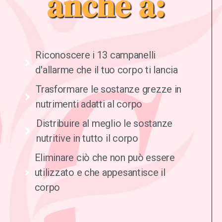
anche a:​
Riconoscere i 13 campanelli
d'allarme che il tuo corpo ti lancia
Trasformare le sostanze grezze in
nutrimenti adatti al corpo​
Distribuire al meglio le sostanze
nutritive in tutto il corpo​
Eliminare ciò che non può essere
utilizzato e che appesantisce il
corpo​